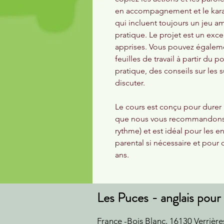
en accompagnement et le karaoké
qui incluent toujours un jeu am
pratique. Le projet est un exce
apprises. Vous pouvez égaleme
feuilles de travail à partir du po
pratique, des conseils sur les s
discuter.
Le cours est conçu pour durer
que nous vous recommandons d
rythme) et est idéal pour les e
parental si nécessaire et pour 
ans.
Les Puces - anglais pour 
France -Bois Blanc, 16130 Verrière