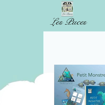
Les Puces